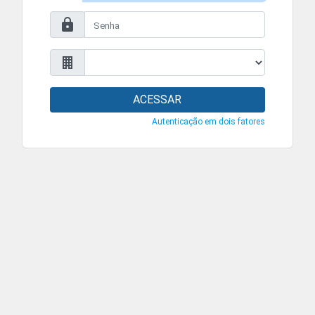
ACESSAR
Autenticação em dois fatores